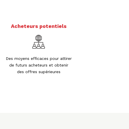
Acheteurs potentiels
Des moyens efficaces pour attirer
de futurs acheteurs et obtenir
des offres supérieures