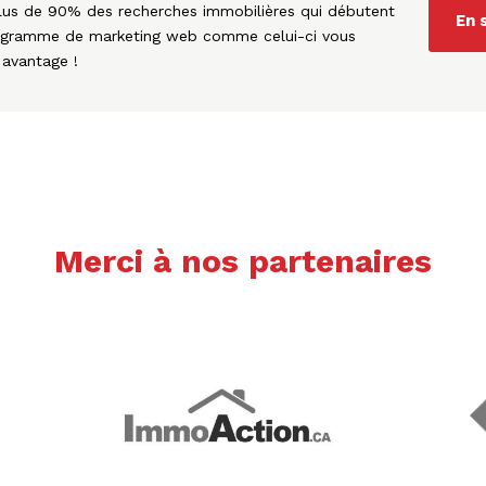
 plus de 90% des recherches immobilières qui débutent
En 
programme de marketing web comme celui-ci vous
 avantage !
Merci à nos partenaires