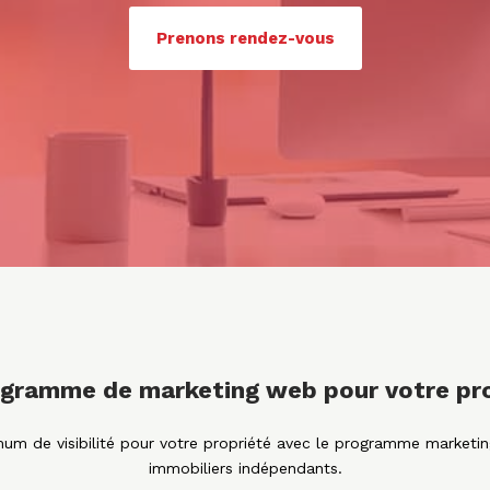
Prenons rendez-vous
gramme de marketing web pour votre pr
um de visibilité pour votre propriété avec le programme marketi
immobiliers indépendants.