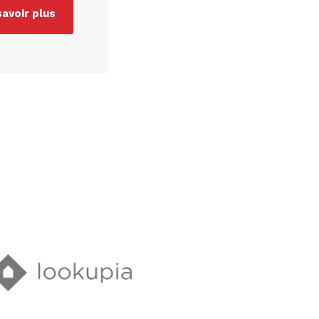
savoir plus