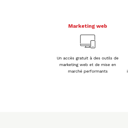
Marketing web
Un accès gratuit à des outils de
marketing web et de mise en
marché performants