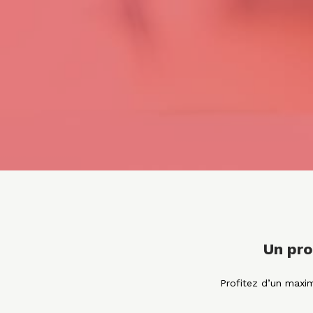
Un pro
Profitez d’un maxim