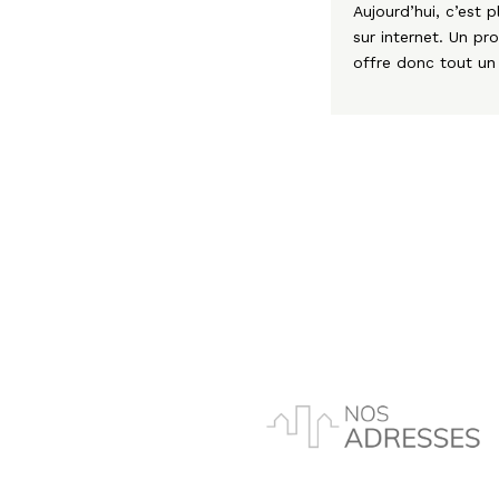
Aujourd’hui, c’est
sur internet. Un 
offre donc tout un