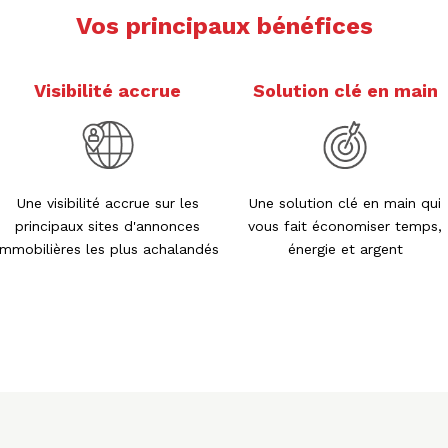
Vos principaux bénéfices
Visibilité accrue
Solution clé en main
Une visibilité accrue sur les
Une solution clé en main qui
principaux sites d'annonces
vous fait économiser temps,
immobilières les plus achalandés
énergie et argent