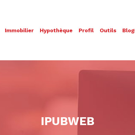
Immobilier
Hypothèque
Profil
Outils
Blog
IPUBWEB