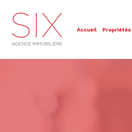
Accueil
Propriétés