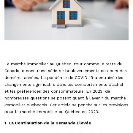
Le marché immobilier au Québec, tout comme le reste du
Canada, a connu une série de bouleversements au cours des
dernières années. La pandémie de COVID-19 a entraîné des
changements significatifs dans les comportements d'achat
et les préférences des consommateurs. En 2023, de
nombreuses questions se posent quant à l'avenir du marché
immobilier québécois. Cet article se penche sur les prévisions
pour le marché immobilier au Québec en 2023.
1. La Continuation de la Demande Élevée