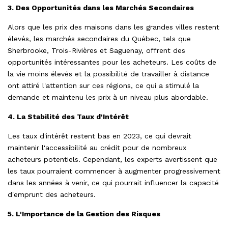
3. Des Opportunités dans les Marchés Secondaires
Alors que les prix des maisons dans les grandes villes restent
élevés, les marchés secondaires du Québec, tels que
Sherbrooke, Trois-Rivières et Saguenay, offrent des
opportunités intéressantes pour les acheteurs. Les coûts de
la vie moins élevés et la possibilité de travailler à distance
ont attiré l'attention sur ces régions, ce qui a stimulé la
demande et maintenu les prix à un niveau plus abordable.
4. La Stabilité des Taux d'Intérêt
Les taux d'intérêt restent bas en 2023, ce qui devrait
maintenir l'accessibilité au crédit pour de nombreux
acheteurs potentiels. Cependant, les experts avertissent que
les taux pourraient commencer à augmenter progressivement
dans les années à venir, ce qui pourrait influencer la capacité
d'emprunt des acheteurs.
5. L'Importance de la Gestion des Risques