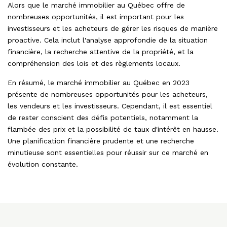
Alors que le marché immobilier au Québec offre de
nombreuses opportunités, il est important pour les
investisseurs et les acheteurs de gérer les risques de manière
proactive. Cela inclut l'analyse approfondie de la situation
financière, la recherche attentive de la propriété, et la
compréhension des lois et des règlements locaux.
En résumé, le marché immobilier au Québec en 2023
présente de nombreuses opportunités pour les acheteurs,
les vendeurs et les investisseurs. Cependant, il est essentiel
de rester conscient des défis potentiels, notamment la
flambée des prix et la possibilité de taux d'intérêt en hausse.
Une planification financière prudente et une recherche
minutieuse sont essentielles pour réussir sur ce marché en
évolution constante.