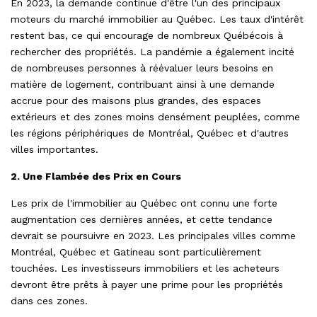
En 2023, la demande continue d'être l'un des principaux
moteurs du marché immobilier au Québec. Les taux d'intérêt
restent bas, ce qui encourage de nombreux Québécois à
rechercher des propriétés. La pandémie a également incité
de nombreuses personnes à réévaluer leurs besoins en
matière de logement, contribuant ainsi à une demande
accrue pour des maisons plus grandes, des espaces
extérieurs et des zones moins densément peuplées, comme
les régions périphériques de Montréal, Québec et d'autres
villes importantes.
2. Une Flambée des Prix en Cours
Les prix de l'immobilier au Québec ont connu une forte
augmentation ces dernières années, et cette tendance
devrait se poursuivre en 2023. Les principales villes comme
Montréal, Québec et Gatineau sont particulièrement
touchées. Les investisseurs immobiliers et les acheteurs
devront être prêts à payer une prime pour les propriétés
dans ces zones.