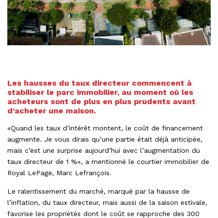
Les hausses du taux directeur commencent à
stabiliser le parc immobilier, au moment où les
acheteurs sont de plus en plus prudents avant
d’acheter une maison.
«Quand les taux d’intérêt montent, le coût de financement
augmente. Je vous dirais qu’une partie était déjà anticipée,
mais c’est une surprise aujourd’hui avec l’augmentation du
taux directeur de 1 %», a mentionné le courtier immobilier de
Royal LePage, Marc Lefrançois.
Le ralentissement du marché, marqué par la hausse de
l’inflation, du taux directeur, mais aussi de la saison estivale,
favorise les propriétés dont le coût se rapproche des 300