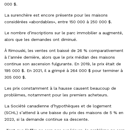
000 $.
La surenchère est encore présente pour les maisons
considérées «abordables», entre 150 000 à 250 000 $.
Le nombre d’inscriptions sur le parc immobilier a augmenté,
alors que les demandes ont diminué.
À Rimouski, les ventes ont baissé de 26 % comparativement
à l’année dernière, alors que le prix médian des maisons
continue son ascension fulgurante. En 2019, le prix était de
195 000 $. En 2021, il a grimpé à 264 000 $ pour terminer à
305 000 $.
Les prix constamment à la hausse causent beaucoup de
problèmes, notamment pour les premiers acheteurs.
La Société canadienne d’hypothèques et de logement
(SCHL) s’attend à une baisse du prix des maisons de 5 % en
2023, si la demande continue sa descente.