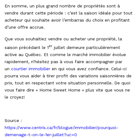
En somme, un plus grand nombre de propriétés sont à
vendre durant cette période : c’est la saison idéale pour tout
acheteur qui souhaite avoir l’embarras du choix en profitant
d’une offre accrue.
Que vous souhaitiez vendre ou acheter une propriété, la
er
saison précédant le 1
juillet demeure particulièrement
active au Québec. Et comme le marché immobilier évolue
rapidement, n’hésitez pas à vous faire accompagner par
un
courtier immobilier
en qui vous avez confiance. Celui-ci
pourra vous aider à tirer profit des variations saisonnières de
prix, tout en respectant votre situation personnelle. De quoi
vous faire dire « Home Sweet Home » plus vite que vous ne
le croyez!
Source :
https://www.centris.ca/fr/blogue/immobilier/pourquoi-
demenage-t-on-le-1er-juillet?uc=0