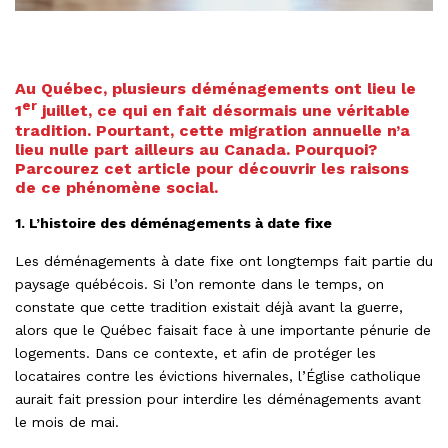
Au Québec, plusieurs déménagements ont lieu le
er
1
juillet, ce qui en fait désormais une véritable
tradition. Pourtant, cette migration annuelle n’a
lieu nulle part ailleurs au Canada. Pourquoi?
Parcourez cet article pour découvrir les raisons
de ce phénomène social.
1. L’histoire des déménagements à date fixe
Les déménagements à date fixe ont longtemps fait partie du
paysage québécois. Si l’on remonte dans le temps, on
constate que cette tradition existait déjà avant la guerre,
alors que le Québec faisait face à une importante pénurie de
logements. Dans ce contexte, et afin de protéger les
locataires contre les évictions hivernales, l’Église catholique
aurait fait pression pour interdire les déménagements avant
le mois de mai.