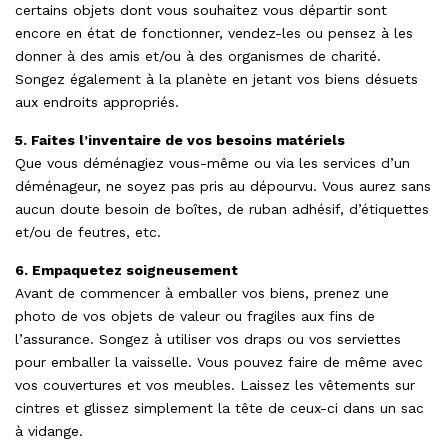
certains objets dont vous souhaitez vous départir sont
encore en état de fonctionner, vendez-les ou pensez à les
donner à des amis et/ou à des organismes de charité.
Songez également à la planète en jetant vos biens désuets
aux endroits appropriés.
5. Faites l’inventaire de vos besoins matériels
Que vous déménagiez vous-même ou via les services d’un
déménageur, ne soyez pas pris au dépourvu. Vous aurez sans
aucun doute besoin de boîtes, de ruban adhésif, d’étiquettes
et/ou de feutres, etc.
6. Empaquetez soigneusement
Avant de commencer à emballer vos biens, prenez une
photo de vos objets de valeur ou fragiles aux fins de
l’assurance. Songez à utiliser vos draps ou vos serviettes
pour emballer la vaisselle. Vous pouvez faire de même avec
vos couvertures et vos meubles. Laissez les vêtements sur
cintres et glissez simplement la tête de ceux-ci dans un sac
à vidange.