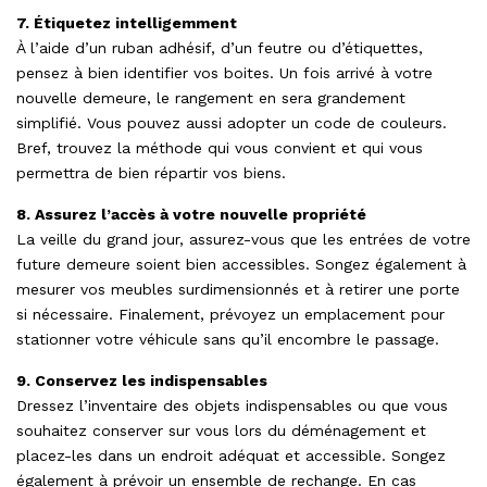
7. Étiquetez intelligemment
À l’aide d’un ruban adhésif, d’un feutre ou d’étiquettes,
pensez à bien identifier vos boites. Un fois arrivé à votre
nouvelle demeure, le rangement en sera grandement
simplifié. Vous pouvez aussi adopter un code de couleurs.
Bref, trouvez la méthode qui vous convient et qui vous
permettra de bien répartir vos biens.
8. Assurez l’accès à votre nouvelle propriété
La veille du grand jour, assurez-vous que les entrées de votre
future demeure soient bien accessibles. Songez également à
mesurer vos meubles surdimensionnés et à retirer une porte
si nécessaire. Finalement, prévoyez un emplacement pour
stationner votre véhicule sans qu’il encombre le passage.
9. Conservez les indispensables
Dressez l’inventaire des objets indispensables ou que vous
souhaitez conserver sur vous lors du déménagement et
placez-les dans un endroit adéquat et accessible. Songez
également à prévoir un ensemble de rechange. En cas