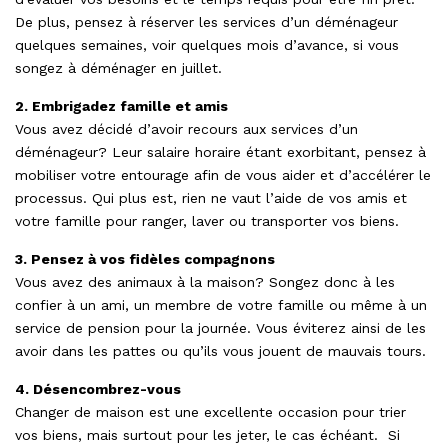
De plus, pensez à réserver les services d’un déménageur
quelques semaines, voir quelques mois d’avance, si vous
songez à déménager en juillet.
2. Embrigadez famille et amis
Vous avez décidé d’avoir recours aux services d’un
déménageur? Leur salaire horaire étant exorbitant, pensez à
mobiliser votre entourage afin de vous aider et d’accélérer le
processus. Qui plus est, rien ne vaut l’aide de vos amis et
votre famille pour ranger, laver ou transporter vos biens.
3. Pensez à vos fidèles compagnons
Vous avez des animaux à la maison? Songez donc à les
confier à un ami, un membre de votre famille ou même à un
service de pension pour la journée. Vous éviterez ainsi de les
avoir dans les pattes ou qu’ils vous jouent de mauvais tours.
4. Désencombrez-vous
Changer de maison est une excellente occasion pour trier
vos biens, mais surtout pour les jeter, le cas échéant. Si