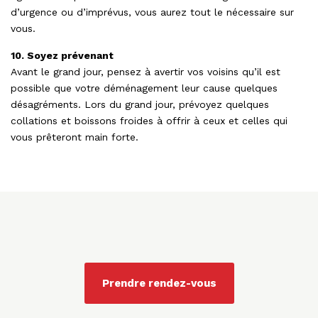
d’urgence ou d’imprévus, vous aurez tout le nécessaire sur
vous.
10. Soyez prévenant
Avant le grand jour, pensez à avertir vos voisins qu’il est
possible que votre déménagement leur cause quelques
désagréments. Lors du grand jour, prévoyez quelques
collations et boissons froides à offrir à ceux et celles qui
vous prêteront main forte.
Prendre rendez-vous