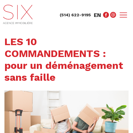
EN
(514) 622-9195
LES 10
COMMANDEMENTS :
pour un déménagement
sans faille