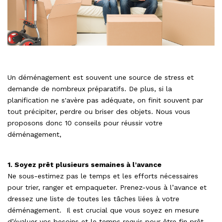
Un déménagement est souvent une source de stress et
demande de nombreux préparatifs. De plus, si la
planification ne s'avère pas adéquate, on finit souvent par
tout précipiter, perdre ou briser des objets. Nous vous
proposons donc 10 conseils pour réussir votre
déménagement,
1. Soyez prêt plusieurs semaines à l’avance
Ne sous-estimez pas le temps et les efforts nécessaires
pour trier, ranger et empaqueter. Prenez-vous à l’avance et
dressez une liste de toutes les tâches liées à votre
déménagement. Il est crucial que vous soyez en mesure
d’évaluer vos besoins et le temps requis pour être fin prêt.