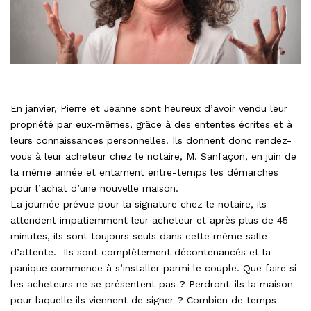
En janvier, Pierre et Jeanne sont heureux d’avoir vendu leur
propriété par eux-mêmes, grâce à des ententes écrites et à
leurs connaissances personnelles. Ils donnent donc rendez-
vous à leur acheteur chez le notaire, M. Sanfaçon, en juin de
la même année et entament entre-temps les démarches
pour l’achat d’une nouvelle maison.
La journée prévue pour la signature chez le notaire, ils
attendent impatiemment leur acheteur et après plus de 45
minutes, ils sont toujours seuls dans cette même salle
d’attente. Ils sont complètement décontenancés et la
panique commence à s’installer parmi le couple. Que faire si
les acheteurs ne se présentent pas ? Perdront-ils la maison
pour laquelle ils viennent de signer ? Combien de temps