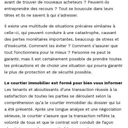
avant de trouver de nouveaux acheteurs ? Peuvent-ils
entreprendre des recours ? Tout se bouscule dans leurs
têtes et ils ne savent à qui s’adresser.
Il existe une multitude de situations précaires similaires à
celle-ci, qui peuvent conduire à une catastrophe, causant
des pertes monétaires importantes, beaucoup de stress et
d’insécurité. Comment les éviter ? Comment s’assurer que
tout fonctionnera pour le mieux ? Personne ne peut le
garantir, mais il est certainement possible de prendre toutes
les précautions et de choisir une situation qui pourra garantir
le plus de protection et de sécurité possible.
Le courtier immobilier est formé pour bien vous informer
Les tenants et aboutissants d’une transaction réussie à la
satisfaction de toutes les parties se déroulent selon la
compréhension qu’a le courtier immobilier du dossier qui lui
a été présenté. Après une longue analyse et une négociation
sérieuse, le courtier s’assure que la transaction reflète la
volonté de tous et que le contrat soit conduit de façon