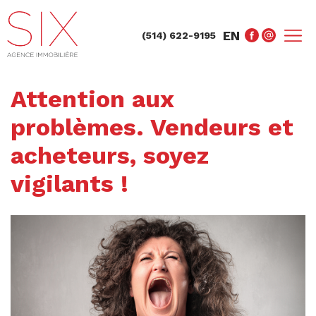
EN
(514) 622-9195
Attention aux
problèmes. Vendeurs et
acheteurs, soyez
vigilants !