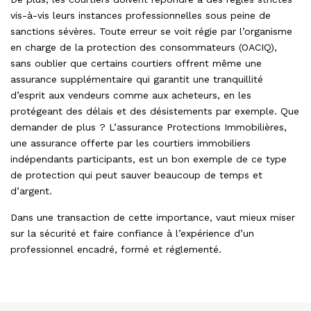
vis-à-vis leurs instances professionnelles sous peine de
sanctions sévères. Toute erreur se voit régie par l’organisme
en charge de la protection des consommateurs (OACIQ),
sans oublier que certains courtiers offrent même une
assurance supplémentaire qui garantit une tranquillité
d’esprit aux vendeurs comme aux acheteurs, en les
protégeant des délais et des désistements par exemple. Que
demander de plus ? L’assurance Protections Immobilières,
une assurance offerte par les courtiers immobiliers
indépendants participants, est un bon exemple de ce type
de protection qui peut sauver beaucoup de temps et
d’argent.
Dans une transaction de cette importance, vaut mieux miser
sur la sécurité et faire confiance à l’expérience d’un
professionnel encadré, formé et réglementé.