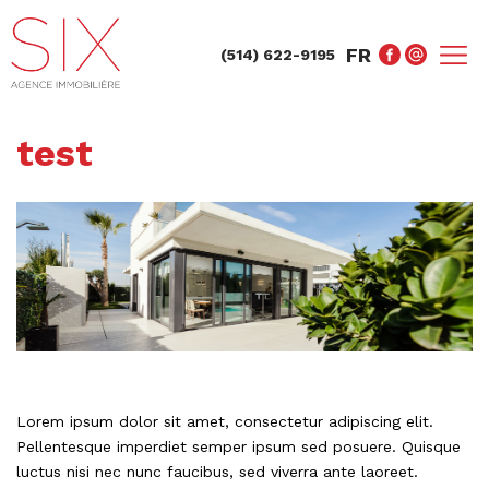
FR
(514) 622-9195
test
Lorem ipsum dolor sit amet, consectetur adipiscing elit.
Pellentesque imperdiet semper ipsum sed posuere. Quisque
luctus nisi nec nunc faucibus, sed viverra ante laoreet.