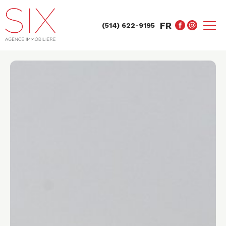
FR
(514) 622-9195