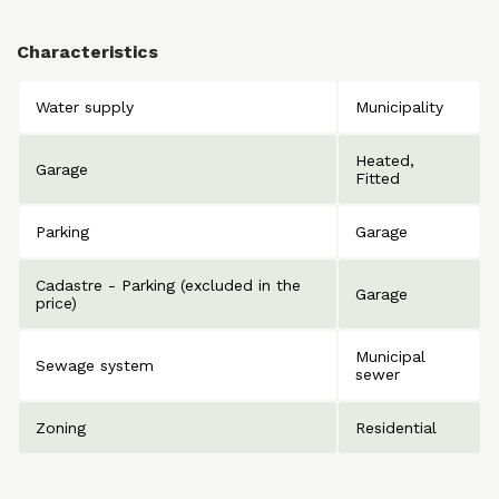
Characteristics
Water supply
Municipality
Heated
Garage
Fitted
Parking
Garage
Cadastre - Parking (excluded in the
Garage
price)
Municipal
Sewage system
sewer
Zoning
Residential