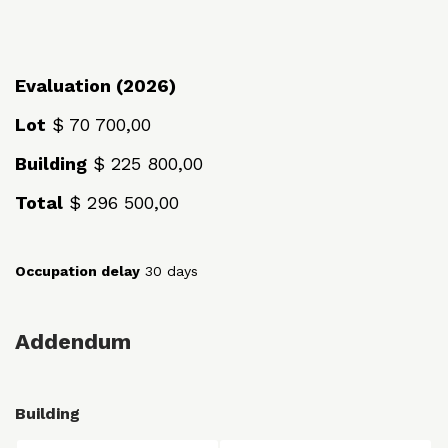
Evaluation (2026)
Lot
$ 70 700,00
Building
$ 225 800,00
Total
$ 296 500,00
Occupation delay
30 days
Addendum
Building