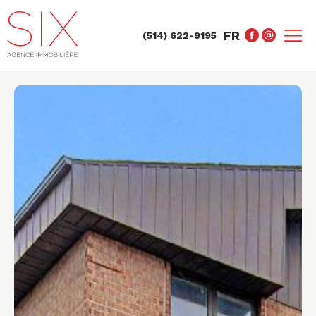
FR
(514) 622-9195