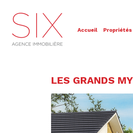
Accueil
Propriétés
LES GRANDS MY