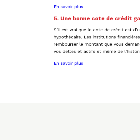
En savoir plus
5. Une bonne cote de crédit ga
S’il est vrai que la cote de crédit est 
hypothécaire. Les institutions financiè
rembourser le montant que vous demande
vos dettes et actifs et même de l’histori
En savoir plus