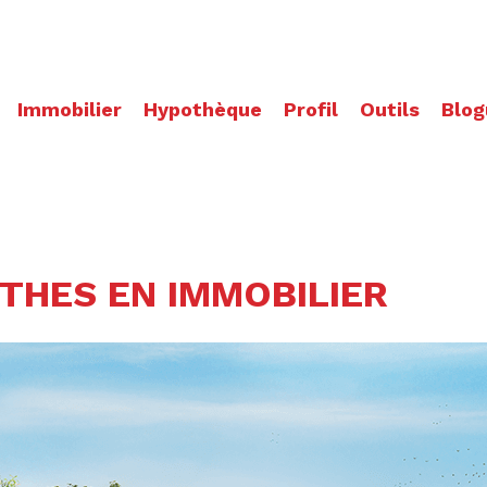
Immobilier
Hypothèque
Profil
Outils
Blog
THES EN IMMOBILIER