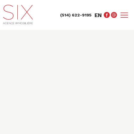
EN
(514) 622-9195