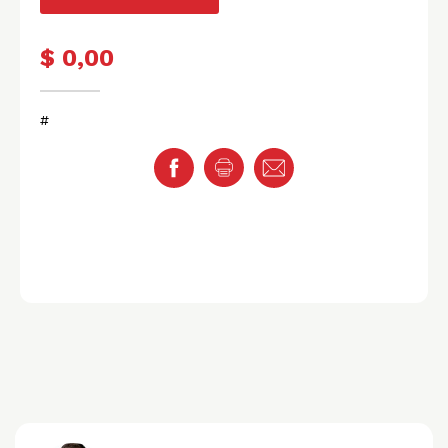
$ 0,00
#